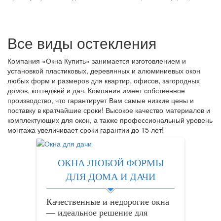
Все виды остекления
Компания «Окна Купить» занимается изготовлением и
установкой пластиковых, деревянных и алюминиевых окон
любых форм и размеров для квартир, офисов, загородных
домов, коттеджей и дач. Компания имеет собственное
производство, что гарантирует Вам самые низкие цены и
поставку в кратчайшие сроки! Высокое качество материалов и
комплектующих для окон, а также профессиональный уровень
монтажа увеличивает сроки гарантии до 15 лет!
ОКНА ЛЮБОЙ ФОРМЫ
ДЛЯ ДОМА И ДАЧИ
Качественные и недорогие окна
— идеальное решение для