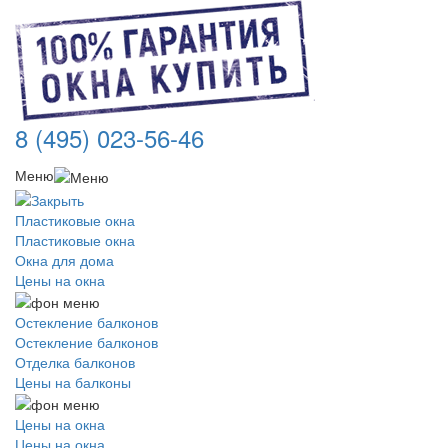
8 (495) 023-56-46
Меню
Пластиковые окна
Пластиковые окна
Окна для дома
Цены на окна
Остекление балконов
Остекление балконов
Отделка балконов
Цены на балконы
Цены на окна
Цены на окна