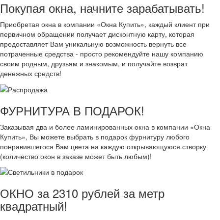
Покупая окна, начните зарабатывать!
Приобретая окна в компании «Окна Купить», каждый клиент при
первичном обращении получает дисконтную карту, которая
предоставляет Вам уникальную возможность вернуть все
потраченные средства - просто рекомендуйте нашу компанию
своим родным, друзьям и знакомым, и получайте возврат
денежных средств!
ФУРНИТУРА В ПОДАРОК!
Заказывая два и более ламинированных окна в компании «Окна
Купить», Вы можете выбрать в подарок фурнитуру любого
понравившегося Вам цвета на каждую открывающуюся створку
(количество окон в заказе может быть любым)!
ОКНО за 2310 рублей за метр
квадратный!