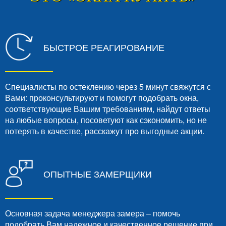
БЫСТРОЕ РЕАГИРОВАНИЕ
Специалисты по остеклению через 5 минут свяжутся с
Вами: проконсультируют и помогут подобрать окна,
соответствующие Вашим требованиям, найдут ответы
на любые вопросы, посоветуют как сэкономить, но не
потерять в качестве, расскажут про выгодные акции.
ОПЫТНЫЕ ЗАМЕРЩИКИ
Основная задача менеджера замера – помочь
подобрать Вам надежное и качественное решение при