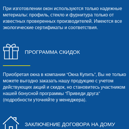
При изготовлении окон используются только надежные
метериалы: профиль, стекло и фурнитура только от
известных проверенных производителей. Имеются все
экологические сертификаты и соответствия.
ПРОГРАММА СКИДОК
Приобретая окна в компании “Окна Купить”, Вы не только
можете выгодно заказать нашу продукцию с учетом
действующих акций и скидок, но становитесь участником
нашей бонусной программы “Приведи друга”
(подробности уточняйте у менеджера).
ЗАКЛЮЧЕНИЕ ДОГОВОРА НА ДОМУ