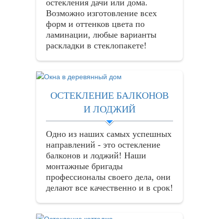
остекления дачи или дома.
Возможно изготовление всех
форм и оттенков цвета по
ламинации, любые варианты
раскладки в стеклопакете!
ОСТЕКЛЕНИЕ БАЛКОНОВ
И ЛОДЖИЙ
Одно из наших самых успешных
направлений - это остекление
балконов и лоджий! Наши
монтажные бригады
профессионалы своего дела, они
делают все качественно и в срок!