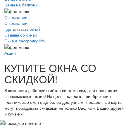
Цены на балконы
О компании
О компании
Где заказать окна?
Отзывы об окнах
Окна в рассрочку 0%
Акции
КУПИТЕ ОКНА СО
СКИДКОЙ!
В компании действует гибкая система скидок и проводятся
всевозможные акции! Их цель – сделать приобретение
пластиковые окон еще более доступным. Подарочные карты
могут порадовать скидками не только Вас, но и Ваших друзей
и близких!