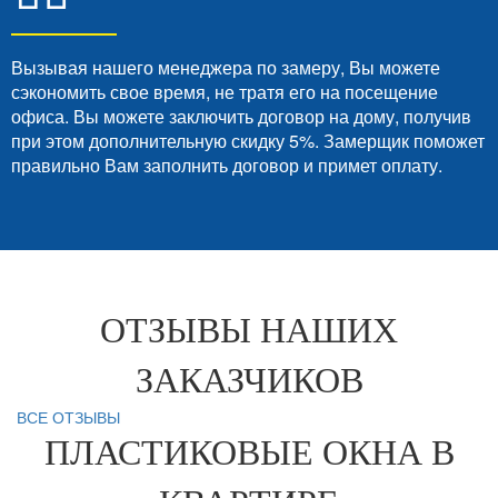
Вызывая нашего менеджера по замеру, Вы можете
сэкономить свое время, не тратя его на посещение
офиса. Вы можете заключить договор на дому, получив
при этом дополнительную скидку 5%. Замерщик поможет
правильно Вам заполнить договор и примет оплату.
ОТЗЫВЫ НАШИХ
ЗАКАЗЧИКОВ
ВСЕ ОТЗЫВЫ
ПЛАСТИКОВЫЕ ОКНА В