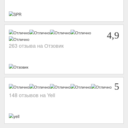
4,9
263 отзыва на Отзовик
5
148 отзывов на Yell