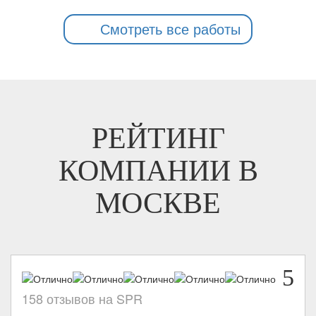
Смотреть все работы
РЕЙТИНГ
КОМПАНИИ В
МОСКВЕ
5
158 отзывов на SPR