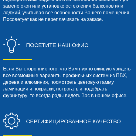
замене окон или установке остекления балконов или
лоджий, учитывая все особенности Вашего помещения.
Посоветует как не переплачивать на заказе.
ПОСЕТИТЕ НАШ ОФИС
Если Вы сторонник того, что Вам нужно вживую увидеть
все возможные варианты профильных систем из ПВХ,
дерева и алюминия, посмотреть цветовую гамму
ламинации и покраски, потрогать и подобрать
фурнитуру, то всегда рады видеть Вас в нашем офисе.
СЕРТИФИЦИРОВАННОЕ КАЧЕСТВО