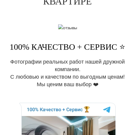
КВАРТИРЕ
100% КАЧЕСТВО + СЕРВИС ⭐️
Фотографии реальных работ нашей дружной
компании.
С любовью и качеством по выгодным ценам!
Мы ценим ваш выбор ❤️