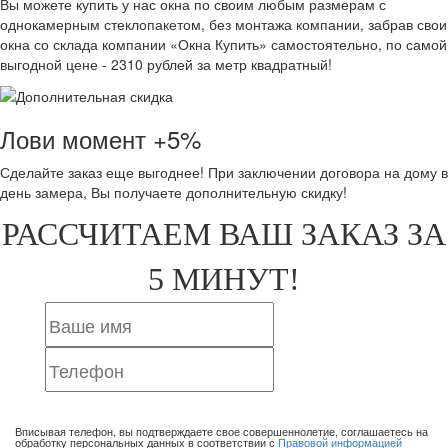
Вы можете купить у нас окна по своим любым размерам с
однокамерным стеклопакетом, без монтажа компании, забрав свои
окна со склада компании «Окна Купить» самостоятельно, по самой
выгодной цене - 2310 рублей за метр квадратный!
Лови момент +5%
Сделайте заказ еще выгоднее! При заключении договора на дому в
день замера, Вы получаете дополнительную скидку!
РАССЧИТАЕМ ВАШ ЗАКАЗ ЗА
5 МИНУТ!
ОТПРАВИТЬ ЗАЯВКУ
Вписывая телефон, вы подтверждаете свое совершеннолетие, соглашаетесь на
обработку персональных данных в соответствии с
Правовой информацией