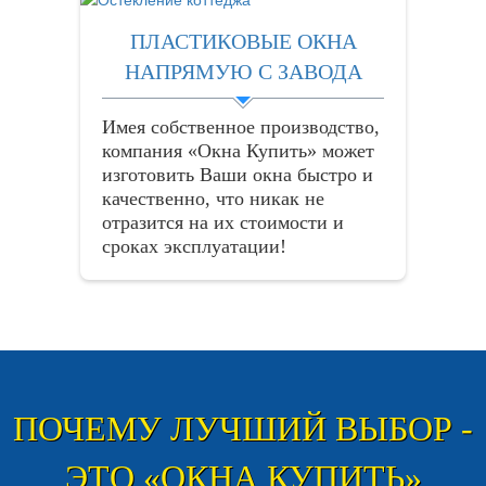
ПЛАСТИКОВЫЕ ОКНА
НАПРЯМУЮ С ЗАВОДА
Имея собственное производство,
компания «Окна Купить» может
изготовить Ваши окна быстро и
качественно, что никак не
отразится на их стоимости и
сроках эксплуатации!
ПОЧЕМУ ЛУЧШИЙ ВЫБОР -
ЭТО «ОКНА КУПИТЬ»