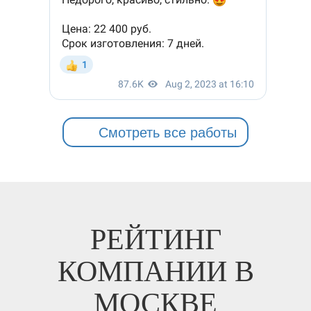
Смотреть все работы
РЕЙТИНГ
КОМПАНИИ В
МОСКВЕ