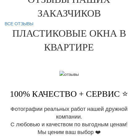
ЗАКАЗЧИКОВ
ВСЕ ОТЗЫВЫ
ПЛАСТИКОВЫЕ ОКНА В
КВАРТИРЕ
100% КАЧЕСТВО + СЕРВИС ⭐️
Фотографии реальных работ нашей дружной
компании.
С любовью и качеством по выгодным ценам!
Мы ценим ваш выбор ❤️