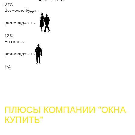
87%
Возможно будут
рекомендовать
12%
Не готовы
рекомендовать
1%
ПЛЮСЫ КОМПАНИИ "ОКНА
КУПИТЬ"