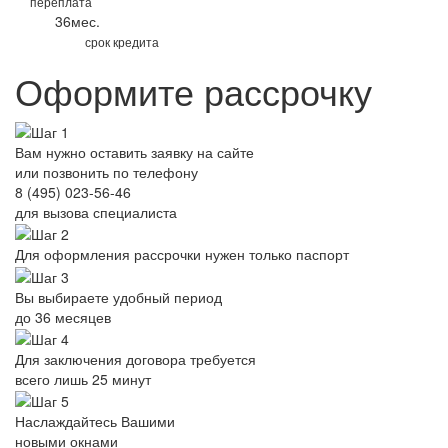
переплата
36
мес.
срок кредита
Оформите рассрочку
Вам нужно оставить заявку на сайте
или позвонить по телефону
8 (495) 023-56-46
для вызова специалиста
Для оформления рассрочки нужен только
паспорт
Вы выбираете удобный период
до 36 месяцев
Для заключения договора требуется
всего лишь
25 минут
Наслаждайтесь Вашими
новыми окнами