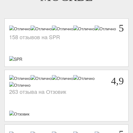
5
158 отзывов на SPR
4,9
263 отзыва на Отзовик