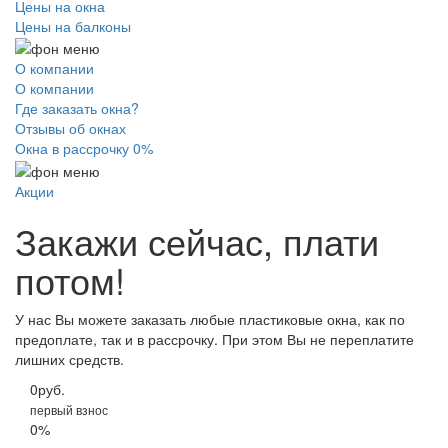
Цены на окна
Цены на балконы
О компании
О компании
Где заказать окна?
Отзывы об окнах
Окна в рассрочку 0%
Акции
Закажи сейчас, плати
потом!
У нас Вы можете заказать любые пластиковые окна, как по
предоплате, так и в рассрочку. При этом Вы не переплатите
лишних средств.
0
руб.
первый взнос
0
%