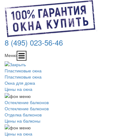
8 (495) 023-56-46
Меню
Пластиковые окна
Пластиковые окна
Окна для дома
Цены на окна
Остекление балконов
Остекление балконов
Отделка балконов
Цены на балконы
Цены на окна