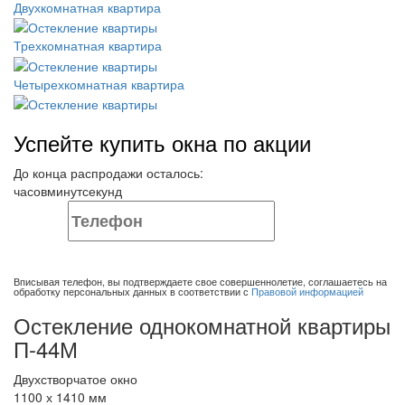
Двухкомнатная квартира
Трехкомнатная квартира
Четырехкомнатная квартира
Успейте купить окна по акции
До конца распродажи осталось:
часов
минут
секунд
ОТПРАВИТЬ ЗАЯВКУ
Вписывая телефон, вы подтверждаете свое совершеннолетие, соглашаетесь на
обработку персональных данных в соответствии с
Правовой информацией
Остекление однокомнатной квартиры
П-44М
Двухстворчатое окно
1100 х 1410 мм