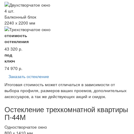
4 шт.
Балконный блок
2240 х 2200 мм
стоимость
остекления
43 320
р.
под
ключ
74 970
р.
Заказать остекление
Итоговая стоимость может отличаться в зависимости от
выбора профиля, размеров ваших проемов, дополнительных
аксессуаров, а так же действующих акций и скидок.
Остекление трехкомнатной квартиры
П-44М
Одностворчатое окно
800 х 1410 мм