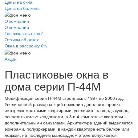
Цены на окна
Цены на балконы
О компании
О компании
Где заказать окна?
Отзывы об окнах
Окна в рассрочку 0%
Акции
Пластиковые окна
в
дома серии П-44М
Модификация серии П-44М строилась с 1997 по 2000 год.
Увеличенный размер секций позволил дополнить проект
четырехкомнатными квартирами, увеличить площадь кухонь,
оснастить жилье кладовками, а 3 и 4-комнатные квартиры –
дополнительными санузлами. Архитектура зданий выделяется
эркерами, полуэркерами, в каждой квартире есть балкон или
лоджия, на последнем мансардном этаже допускается