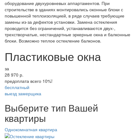
оборудование двухуровневых аппартаментов. При
строительстве в зданиях монтировались оконные блоки с
повышенной теплоизоляцией, в ряде случаев требующие
замены из-за дефектов установки. Замена остекления
проводится без ограничений, устанавливаются двух-,
трехстворчатые, нестандартные эркерные окна и балконные
блоки. Возможно теплое остекление балконов.
Пластиковые окна
за
28 970
р.
предоплата всего 10%!
бесплатный
выезд замерщика
Выберите тип Вашей
квартиры
Однокомнатная квартира