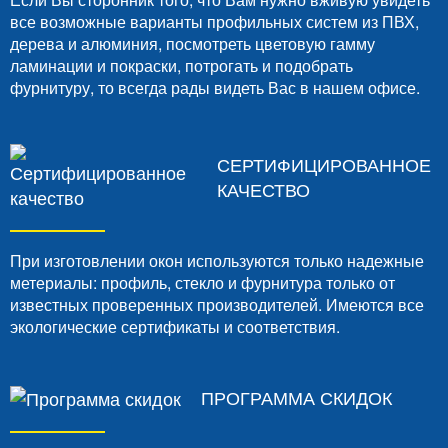
все возможные варианты профильных систем из ПВХ,
дерева и алюминия, посмотреть цветовую гамму
ламинации и покраски, потрогать и подобрать
фурнитуру, то всегда рады видеть Вас в нашем офисе.
СЕРТИФИЦИРОВАННОЕ
КАЧЕСТВО
При изготовлении окон используются только надежные
метериалы: профиль, стекло и фурнитура только от
известных проверенных производителей. Имеются все
экологические сертификаты и соответствия.
ПРОГРАММА СКИДОК