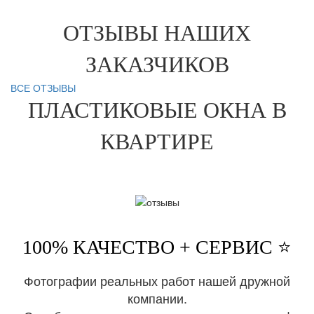
ОТЗЫВЫ НАШИХ
ЗАКАЗЧИКОВ
ВСЕ ОТЗЫВЫ
ПЛАСТИКОВЫЕ ОКНА В
КВАРТИРЕ
100% КАЧЕСТВО + СЕРВИС ⭐️
Фотографии реальных работ нашей дружной
компании.