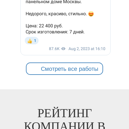
Смотреть все работы
РЕЙТИНГ
КОМПАНИИ В