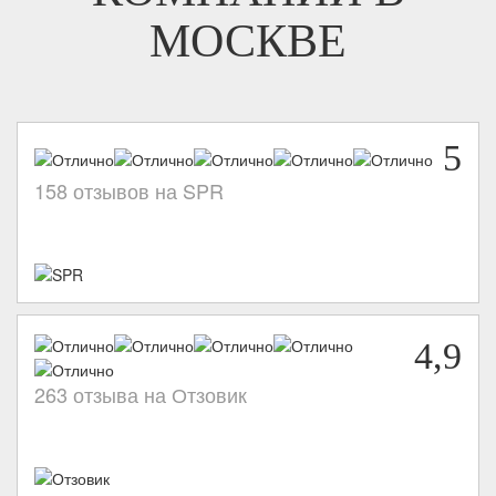
МОСКВЕ
5
158 отзывов на SPR
4,9
263 отзыва на Отзовик