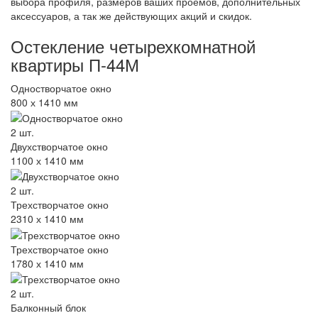
выбора профиля, размеров ваших проемов, дополнительных
аксессуаров, а так же действующих акций и скидок.
Остекление четырехкомнатной
квартиры П-44М
Одностворчатое окно
800 х 1410 мм
2 шт.
Двухстворчатое окно
1100 х 1410 мм
2 шт.
Трехстворчатое окно
2310 х 1410 мм
Трехстворчатое окно
1780 х 1410 мм
2 шт.
Балконный блок