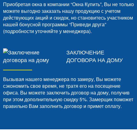
Приобретая окна в компании “Окна Купить”, Вы не только
можете выгодно заказать нашу продукцию с учетом
действующих акций и скидок, но становитесь участником
нашей бонусной программы “Приведи друга”
(подробности уточняйте у менеджера).
ЗАКЛЮЧЕНИЕ
ДОГОВОРА НА ДОМУ
Вызывая нашего менеджера по замеру, Вы можете
сэкономить свое время, не тратя его на посещение
офиса. Вы можете заключить договор на дому, получив
при этом дополнительную скидку 5%. Замерщик поможет
правильно Вам заполнить договор и примет оплату.