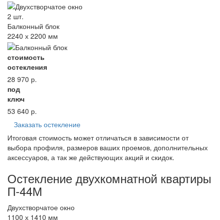
2 шт.
Балконный блок
2240 х 2200 мм
стоимость
остекления
28 970
р.
под
ключ
53 640
р.
Заказать остекление
Итоговая стоимость может отличаться в зависимости от
выбора профиля, размеров ваших проемов, дополнительных
аксессуаров, а так же действующих акций и скидок.
Остекление двухкомнатной квартиры
П-44М
Двухстворчатое окно
1100 х 1410 мм