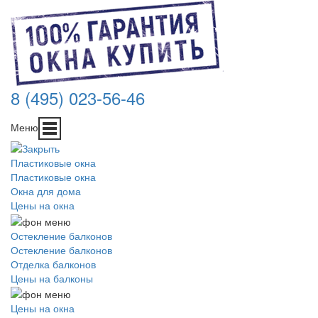
8 (495) 023-56-46
Меню
Пластиковые окна
Пластиковые окна
Окна для дома
Цены на окна
Остекление балконов
Остекление балконов
Отделка балконов
Цены на балконы
Цены на окна