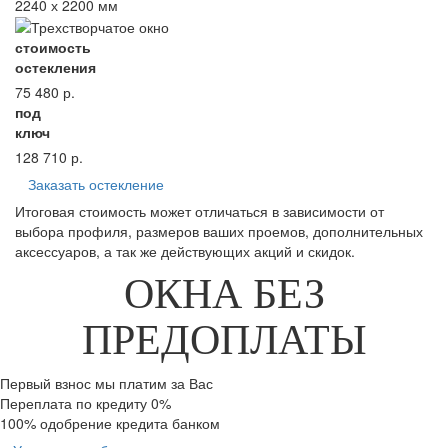
2240 х 2200 мм
стоимость
остекления
75 480
р.
под
ключ
128 710
р.
Заказать остекление
Итоговая стоимость может отличаться в зависимости от
выбора профиля, размеров ваших проемов, дополнительных
аксессуаров, а так же действующих акций и скидок.
ОКНА БЕЗ
ПРЕДОПЛАТЫ
Первый взнос мы платим за Вас
Переплата по кредиту 0%
100% одобрение кредита банком