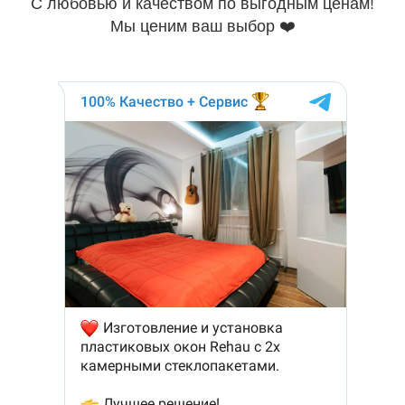
С любовью и качеством по выгодным ценам!
Мы ценим ваш выбор ❤️