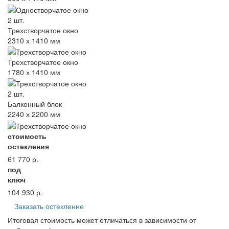
2 шт.
Трехстворчатое окно
2310 х 1410 мм
Трехстворчатое окно
1780 х 1410 мм
2 шт.
Балконный блок
2240 х 2200 мм
стоимость
остекления
61 770
р.
под
ключ
104 930
р.
Заказать остекление
Итоговая стоимость может отличаться в зависимости от