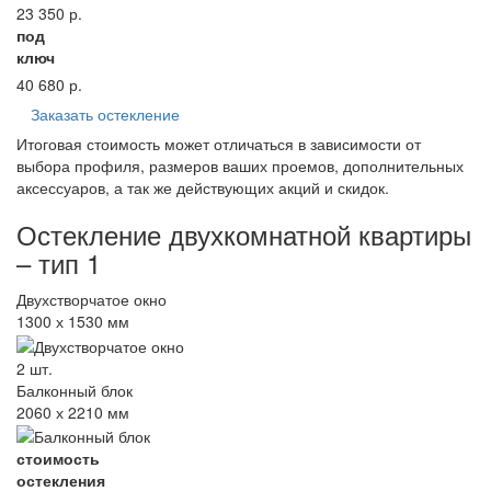
23 350
р.
под
ключ
40 680
р.
Заказать остекление
Итоговая стоимость может отличаться в зависимости от
выбора профиля, размеров ваших проемов, дополнительных
аксессуаров, а так же действующих акций и скидок.
Остекление двухкомнатной квартиры
– тип 1
Двухстворчатое окно
1300 х 1530 мм
2 шт.
Балконный блок
2060 х 2210 мм
стоимость
остекления