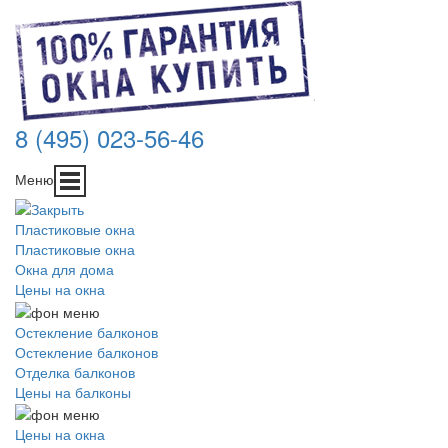
8 (495) 023-56-46
Меню
Пластиковые окна
Пластиковые окна
Окна для дома
Цены на окна
Остекление балконов
Остекление балконов
Отделка балконов
Цены на балконы
Цены на окна