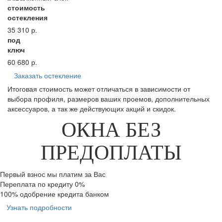
стоимость
остекления
35 310
р.
под
ключ
60 680
р.
Заказать остекление
Итоговая стоимость может отличаться в зависимости от
выбора профиля, размеров ваших проемов, дополнительных
аксессуаров, а так же действующих акций и скидок.
ОКНА БЕЗ
ПРЕДОПЛАТЫ
Первый взнос мы платим за Вас
Переплата по кредиту 0%
100% одобрение кредита банком
Узнать подробности