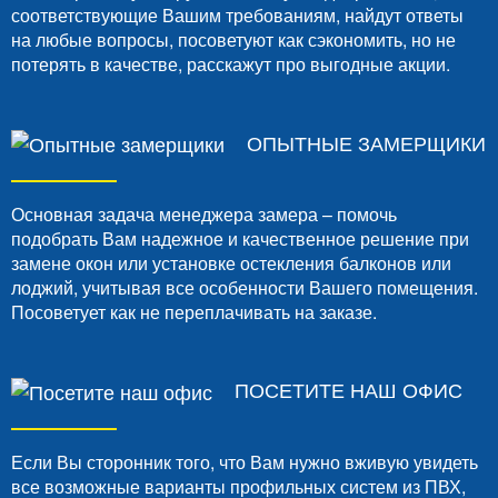
соответствующие Вашим требованиям, найдут ответы
на любые вопросы, посоветуют как сэкономить, но не
потерять в качестве, расскажут про выгодные акции.
ОПЫТНЫЕ ЗАМЕРЩИКИ
Основная задача менеджера замера – помочь
подобрать Вам надежное и качественное решение при
замене окон или установке остекления балконов или
лоджий, учитывая все особенности Вашего помещения.
Посоветует как не переплачивать на заказе.
ПОСЕТИТЕ НАШ ОФИС
Если Вы сторонник того, что Вам нужно вживую увидеть
все возможные варианты профильных систем из ПВХ,