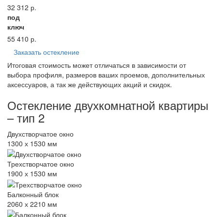
32 312
р.
под
ключ
55 410
р.
Заказать остекление
Итоговая стоимость может отличаться в зависимости от
выбора профиля, размеров ваших проемов, дополнительных
аксессуаров, а так же действующих акций и скидок.
Остекление двухкомнатной квартиры
– тип 2
Двухстворчатое окно
1300 х 1530 мм
Трехстворчатое окно
1900 х 1530 мм
Балконный блок
2060 х 2210 мм