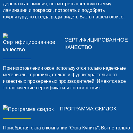
дерева и алюминия, посмотреть цветовую гамму
ламинации и покраски, потрогать и подобрать
фурнитуру, то всегда рады видеть Вас в нашем офисе.
СЕРТИФИЦИРОВАННОЕ
КАЧЕСТВО
При изготовлении окон используются только надежные
метериалы: профиль, стекло и фурнитура только от
известных проверенных производителей. Имеются все
экологические сертификаты и соответствия.
ПРОГРАММА СКИДОК
Приобретая окна в компании “Окна Купить”, Вы не только