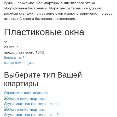
кухни и прихожие. Все квартиры выше второго этажа
оборудованы балконами. Морально устаревшие здания с
ветхими стенами при замене окон имеют ограничения по весу
оконных блоков и балконного остекления.
Пластиковые окна
за
23 350
р.
предоплата всего 10%!
бесплатный
выезд замерщика
Выберите тип Вашей
квартиры
Однокомнатная квартира
Двухкомнатная квартира - тип 1
Двухкомнатная квартира - тип 2