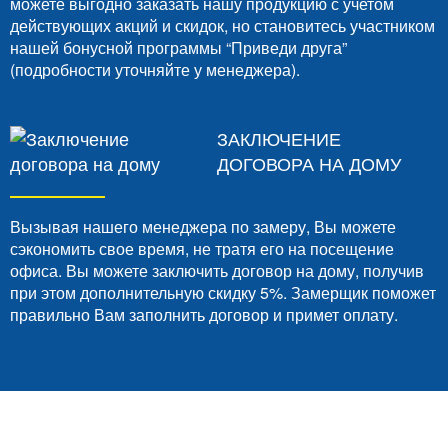
можете выгодно заказать нашу продукцию с учетом
действующих акций и скидок, но становитесь участником
нашей бонусной программы “Приведи друга”
(подробности уточняйте у менеджера).
ЗАКЛЮЧЕНИЕ
ДОГОВОРА НА ДОМУ
Вызывая нашего менеджера по замеру, Вы можете
сэкономить свое время, не тратя его на посещение
офиса. Вы можете заключить договор на дому, получив
при этом дополнительную скидку 5%. Замерщик поможет
правильно Вам заполнить договор и примет оплату.