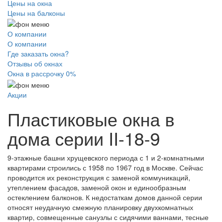
Цены на окна
Цены на балконы
О компании
О компании
Где заказать окна?
Отзывы об окнах
Окна в рассрочку 0%
Акции
Пластиковые окна
в
дома серии II-18-9
9-этажные башни хрущевского периода с 1 и 2-комнатными
квартирами строились с 1958 по 1967 год в Москве. Сейчас
проводится их реконструкция с заменой коммуникаций,
утеплением фасадов, заменой окон и единообразным
остеклением балконов. К недостаткам домов данной серии
относят неудачную смежную планировку двухкомнатных
квартир, совмещенные санузлы с сидячими ваннами, тесные