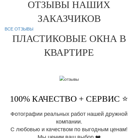
ОТЗЫВЫ НАШИХ
ЗАКАЗЧИКОВ
ВСЕ ОТЗЫВЫ
ПЛАСТИКОВЫЕ ОКНА В
КВАРТИРЕ
100% КАЧЕСТВО + СЕРВИС ⭐️
Фотографии реальных работ нашей дружной
компании.
С любовью и качеством по выгодным ценам!
Мы ценим ваш выбор ❤️