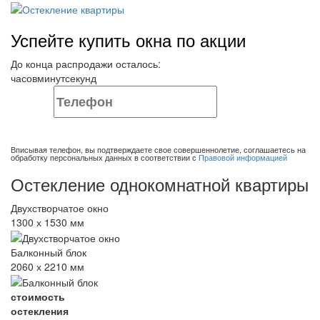
Успейте купить окна по акции
До конца распродажи осталось:
часов
минут
секунд
ОТПРАВИТЬ ЗАЯВКУ
Вписывая телефон, вы подтверждаете свое совершеннолетие, соглашаетесь на
обработку персональных данных в соответствии с
Правовой информацией
Остекление однокомнатной квартиры
Двухстворчатое окно
1300 х 1530 мм
Балконный блок
2060 х 2210 мм
стоимость
остекления