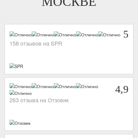
МОСКВЕ
5
158 отзывов на SPR
4,9
263 отзыва на Отзовик