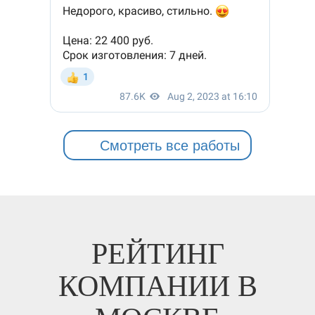
Смотреть все работы
РЕЙТИНГ
КОМПАНИИ В